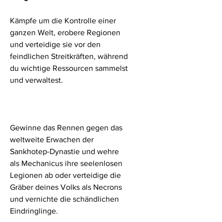
Kämpfe um die Kontrolle einer
ganzen Welt, erobere Regionen
und verteidige sie vor den
feindlichen Streitkräften, während
du wichtige Ressourcen sammelst
und verwaltest.
Gewinne das Rennen gegen das
weltweite Erwachen der
Sankhotep-Dynastie und wehre
als Mechanicus ihre seelenlosen
Legionen ab oder verteidige die
Gräber deines Volks als Necrons
und vernichte die schändlichen
Eindringlinge.