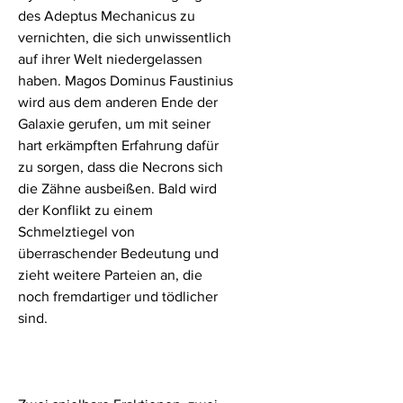
des Adeptus Mechanicus zu
vernichten, die sich unwissentlich
auf ihrer Welt niedergelassen
haben. Magos Dominus Faustinius
wird aus dem anderen Ende der
Galaxie gerufen, um mit seiner
hart erkämpften Erfahrung dafür
zu sorgen, dass die Necrons sich
die Zähne ausbeißen. Bald wird
der Konflikt zu einem
Schmelztiegel von
überraschender Bedeutung und
zieht weitere Parteien an, die
noch fremdartiger und tödlicher
sind.