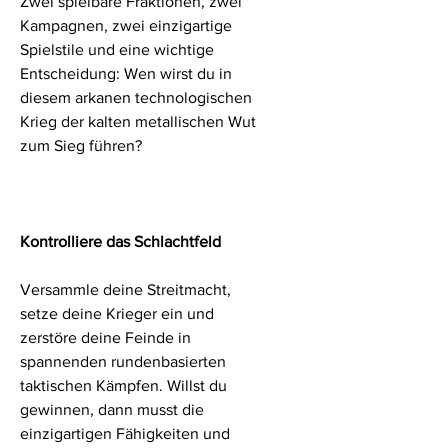
Zwei spielbare Fraktionen, zwei
Kampagnen, zwei einzigartige
Spielstile und eine wichtige
Entscheidung: Wen wirst du in
diesem arkanen technologischen
Krieg der kalten metallischen Wut
zum Sieg führen?
Kontrolliere das Schlachtfeld
Versammle deine Streitmacht,
setze deine Krieger ein und
zerstöre deine Feinde in
spannenden rundenbasierten
taktischen Kämpfen. Willst du
gewinnen, dann musst die
einzigartigen Fähigkeiten und