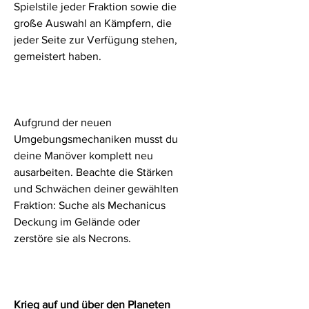
Spielstile jeder Fraktion sowie die
große Auswahl an Kämpfern, die
jeder Seite zur Verfügung stehen,
gemeistert haben.
Aufgrund der neuen
Umgebungsmechaniken musst du
deine Manöver komplett neu
ausarbeiten. Beachte die Stärken
und Schwächen deiner gewählten
Fraktion: Suche als Mechanicus
Deckung im Gelände oder
zerstöre sie als Necrons.
Krieg auf und über den Planeten