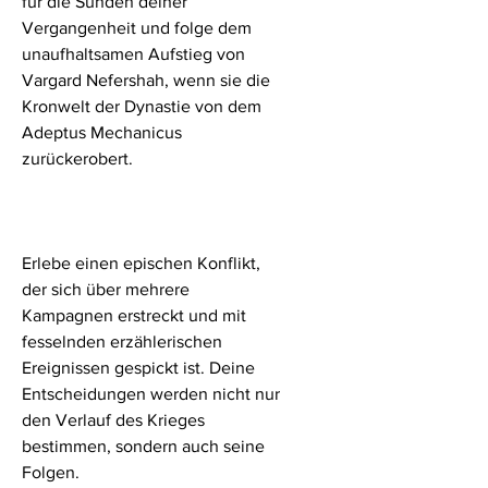
für die Sünden deiner
Vergangenheit und folge dem
unaufhaltsamen Aufstieg von
Vargard Nefershah, wenn sie die
Kronwelt der Dynastie von dem
Adeptus Mechanicus
zurückerobert.
Erlebe einen epischen Konflikt,
der sich über mehrere
Kampagnen erstreckt und mit
fesselnden erzählerischen
Ereignissen gespickt ist. Deine
Entscheidungen werden nicht nur
den Verlauf des Krieges
bestimmen, sondern auch seine
Folgen.