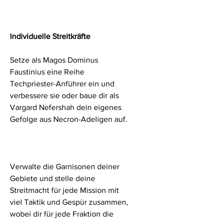
Individuelle Streitkräfte
Setze als Magos Dominus
Faustinius eine Reihe
Techpriester-Anführer ein und
verbessere sie oder baue dir als
Vargard Nefershah dein eigenes
Gefolge aus Necron-Adeligen auf.
Verwalte die Garnisonen deiner
Gebiete und stelle deine
Streitmacht für jede Mission mit
viel Taktik und Gespür zusammen,
wobei dir für jede Fraktion die