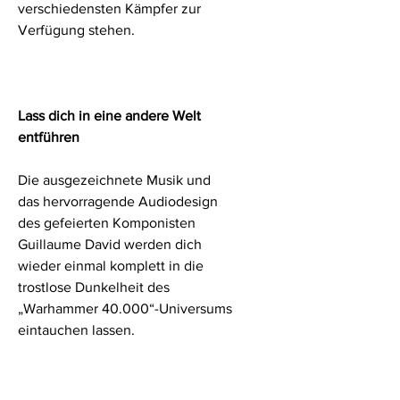
verschiedensten Kämpfer zur
Verfügung stehen.
Lass dich in eine andere Welt
entführen
Die ausgezeichnete Musik und
das hervorragende Audiodesign
des gefeierten Komponisten
Guillaume David werden dich
wieder einmal komplett in die
trostlose Dunkelheit des
„Warhammer 40.000“-Universums
eintauchen lassen.