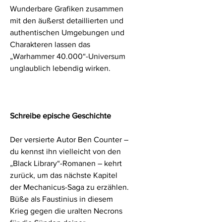
Wunderbare Grafiken zusammen
mit den äußerst detaillierten und
authentischen Umgebungen und
Charakteren lassen das
„Warhammer 40.000“-Universum
unglaublich lebendig wirken.
Schreibe epische Geschichte
Der versierte Autor Ben Counter –
du kennst ihn vielleicht von den
„Black Library“-Romanen – kehrt
zurück, um das nächste Kapitel
der Mechanicus-Saga zu erzählen.
Büße als Faustinius in diesem
Krieg gegen die uralten Necrons