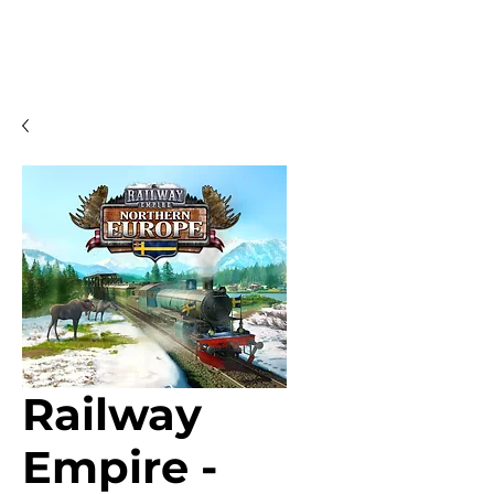
Railway
Empire -