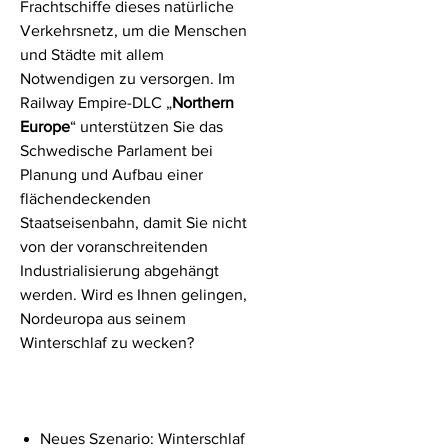
Frachtschiffe dieses natürliche
Verkehrsnetz, um die Menschen
und Städte mit allem
Notwendigen zu versorgen. Im
Railway Empire-DLC „
Northern
Europe
“ unterstützen Sie das
Schwedische Parlament bei
Planung und Aufbau einer
flächendeckenden
Staatseisenbahn, damit Sie nicht
von der voranschreitenden
Industrialisierung abgehängt
werden. Wird es Ihnen gelingen,
Nordeuropa aus seinem
Winterschlaf zu wecken?
Neues Szenario: Winterschlaf