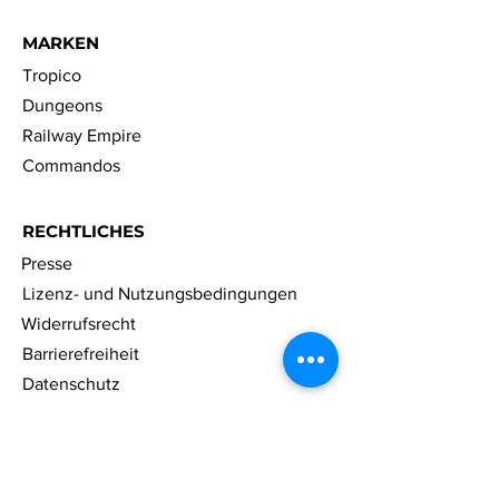
MARKEN
Tropico
Dungeons
Railway Empire
Commandos
RECHTLICHES
Presse
Lizenz- und Nutzungsbedingungen
Widerrufsrecht
Barrierefreiheit
Datenschutz
Cookies
Impressum
FAQ