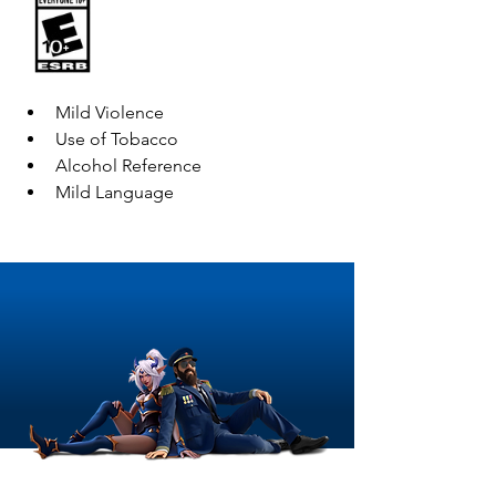
Mild Violence
Use of Tobacco
Alcohol Reference
Mild Language