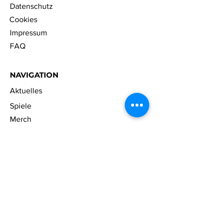
Datenschutz
Cookies
Impressum
FAQ
NAVIGATION
Aktuelles
Spiele
Merch
Unternehmen
Karriere
Kontakt
Sprache wählen