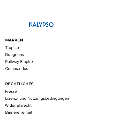
KALYPSO
MARKEN
Tropico
Dungeons
Railway Empire
Commandos
RECHTLICHES
Presse
Lizenz- und Nutzungsbedingungen
Widerrufsrecht
Barrierefreiheit