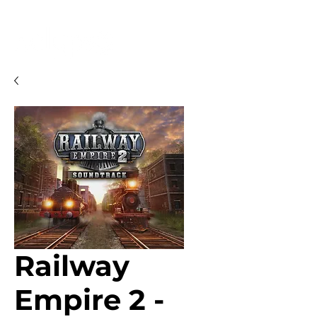
Railway
Empire 2 -