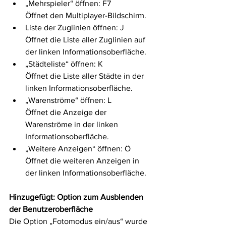
„Mehrspieler“ öffnen: F7
Öffnet den Multiplayer-Bildschirm.
Liste der Zuglinien öffnen: J
Öffnet die Liste aller Zuglinien auf 
der linken Informationsoberfläche.
„Städteliste“ öffnen: K
Öffnet die Liste aller Städte in der 
linken Informationsoberfläche.
„Warenströme“ öffnen: L
Öffnet die Anzeige der 
Warenströme in der linken 
Informationsoberfläche.
„Weitere Anzeigen“ öffnen: Ö
Öffnet die weiteren Anzeigen in 
der linken Informationsoberfläche.
Hinzugefügt: Option zum Ausblenden 
der Benutzeroberfläche
Die Option „Fotomodus ein/aus“ wurde 