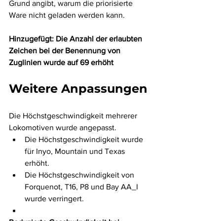
Grund angibt, warum die priorisierte 
Ware nicht geladen werden kann.
Hinzugefügt: Die Anzahl der erlaubten 
Zeichen bei der Benennung von 
Zuglinien wurde auf 69 erhöht
Weitere Anpassungen
Die Höchstgeschwindigkeit mehrerer 
Lokomotiven wurde angepasst.
Die Höchstgeschwindigkeit wurde 
für Inyo, Mountain und Texas 
erhöht.
Die Höchstgeschwindigkeit von 
Forquenot, T16, P8 und Bay AA_I 
wurde verringert.