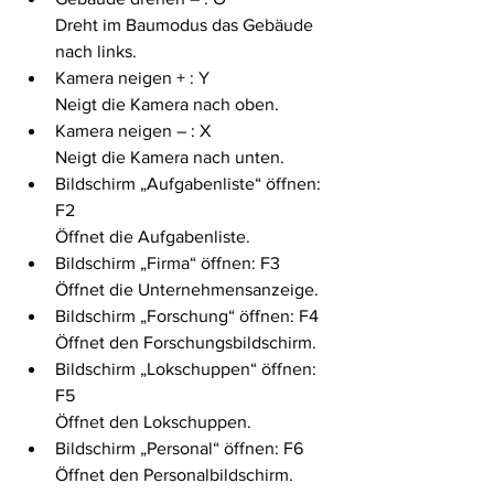
Dreht im Baumodus das Gebäude 
nach links.
Kamera neigen + : Y
Neigt die Kamera nach oben.
Kamera neigen – : X
Neigt die Kamera nach unten.
Bildschirm „Aufgabenliste“ öffnen: 
F2
Öffnet die Aufgabenliste.
Bildschirm „Firma“ öffnen: F3
Öffnet die Unternehmensanzeige.
Bildschirm „Forschung“ öffnen: F4
Öffnet den Forschungsbildschirm.
Bildschirm „Lokschuppen“ öffnen: 
F5
Öffnet den Lokschuppen.
Bildschirm „Personal“ öffnen: F6
Öffnet den Personalbildschirm.