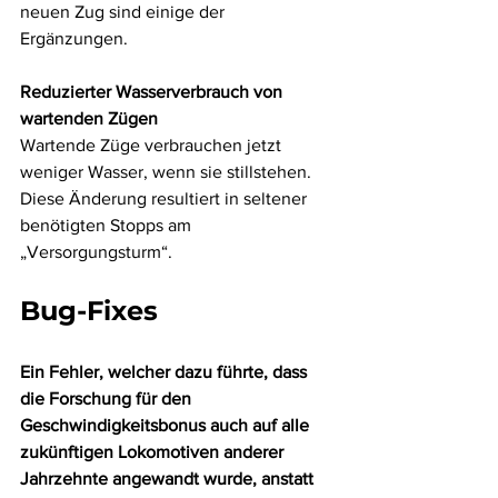
neuen Zug sind einige der 
Ergänzungen.
Reduzierter Wasserverbrauch von 
wartenden Zügen
Wartende Züge verbrauchen jetzt 
weniger Wasser, wenn sie stillstehen. 
Diese Änderung resultiert in seltener 
benötigten Stopps am 
„Versorgungsturm“.
Bug-Fixes
Ein Fehler, welcher dazu führte, dass 
die Forschung für den 
Geschwindigkeitsbonus auch auf alle 
zukünftigen Lokomotiven anderer 
Jahrzehnte angewandt wurde, anstatt 