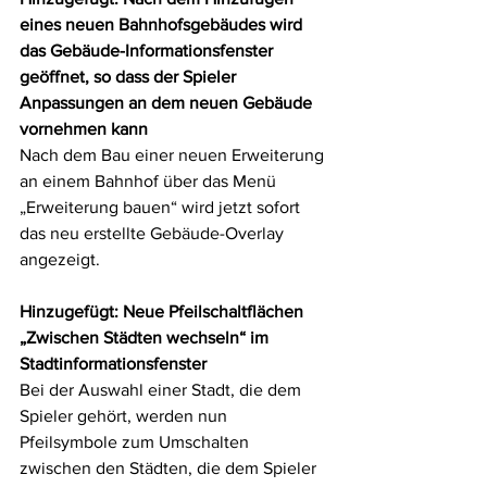
eines neuen Bahnhofsgebäudes wird 
das Gebäude-Informationsfenster 
geöffnet, so dass der Spieler 
Anpassungen an dem neuen Gebäude 
vornehmen kann
Nach dem Bau einer neuen Erweiterung 
an einem Bahnhof über das Menü 
„Erweiterung bauen“ wird jetzt sofort 
das neu erstellte Gebäude-Overlay 
angezeigt.
Hinzugefügt: Neue Pfeilschaltflächen 
„Zwischen Städten wechseln“ im 
Stadtinformationsfenster
Bei der Auswahl einer Stadt, die dem 
Spieler gehört, werden nun 
Pfeilsymbole zum Umschalten 
zwischen den Städten, die dem Spieler 