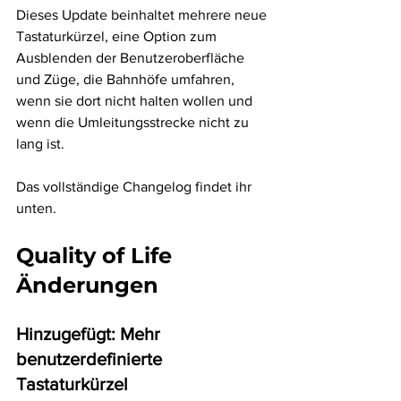
Dieses Update beinhaltet mehrere neue 
Tastaturkürzel, eine Option zum 
Ausblenden der Benutzeroberfläche 
und Züge, die Bahnhöfe umfahren, 
wenn sie dort nicht halten wollen und 
wenn die Umleitungsstrecke nicht zu 
lang ist.
Das vollständige Changelog findet ihr 
unten.
Quality of Life 
Änderungen
Hinzugefügt: Mehr 
benutzerdefinierte 
Tastaturkürzel