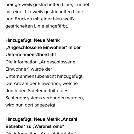
orange-weiß gestrichelten Linie, Tunnel 
mit einer lila-weiß gestrichelten Linie 
und Brücken mit einer blau-weiß 
gestrichelten Linie eingefärbt.
Hinzugefügt: Neue Metrik 
„Angeschlossene Einwohner“ in der 
Unternehmensübersicht
Die Information „Angeschlossene 
Einwohner“ wurde der 
Unternehmensübersicht hinzugefügt. 
Die Anzahl der Einwohner, welche 
durch den Spieler mithilfe des 
Schienensystems verbunden wurden, 
wird nun dort angezeigt.
Hinzugefügt: Neue Metrik „Anzahl 
Betriebe“ zu „Warenströme“
Die Information „Anzahl Betriebe“ 