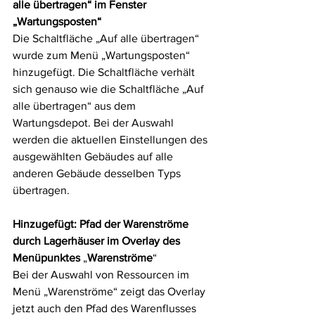
alle übertragen“ im Fenster 
„Wartungsposten“
Die Schaltfläche „Auf alle übertragen“ 
wurde zum Menü „Wartungsposten“ 
hinzugefügt. Die Schaltfläche verhält 
sich genauso wie die Schaltfläche „Auf 
alle übertragen“ aus dem 
Wartungsdepot. Bei der Auswahl 
werden die aktuellen Einstellungen des 
ausgewählten Gebäudes auf alle 
anderen Gebäude desselben Typs 
übertragen.
Hinzugefügt: Pfad der Warenströme 
durch Lagerhäuser im Overlay des 
Menüpunktes 
„
Warenströme
“
Bei der Auswahl von Ressourcen im 
Menü „Warenströme“ zeigt das Overlay 
jetzt auch den Pfad des Warenflusses 