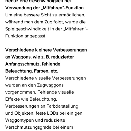
Reduzierte Geschwindigkeit bei 
Verwendung der „Mitfahren“-Funktion
Um eine bessere Sicht zu ermöglichen, 
während man dem Zug folgt, wurde die 
Spielgeschwindigkeit in der „Mitfahren“-
Funktion angepasst.
Verschiedene kleinere Verbesserungen 
an Waggons, wie z. B. reduzierter 
Anfangsschmutz, fehlende 
Beleuchtung, Farben, etc.
Verschiedene visuelle Verbesserungen 
wurden an den Zugwaggons 
vorgenommen. Fehlende visuelle 
Effekte wie Beleuchtung, 
Verbesserungen an Farbdarstellung 
und Objekten, feste LODs bei einigen 
Waggontypen und reduzierte 
Verschmutzungsgrade bei einem 