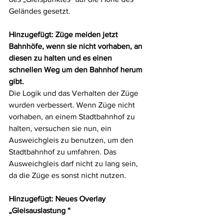
Geländes gesetzt.
Hinzugefügt: Züge meiden jetzt 
Bahnhöfe, wenn sie nicht vorhaben, an 
diesen zu halten und es einen 
schnellen Weg um den Bahnhof herum 
gibt.
Die Logik und das Verhalten der Züge 
wurden verbessert. Wenn Züge nicht 
vorhaben, an einem Stadtbahnhof zu 
halten, versuchen sie nun, ein 
Ausweichgleis zu benutzen, um den 
Stadtbahnhof zu umfahren. Das 
Ausweichgleis darf nicht zu lang sein, 
da die Züge es sonst nicht nutzen.
Hinzugefügt: Neues Overlay 
„Gleisauslastung “