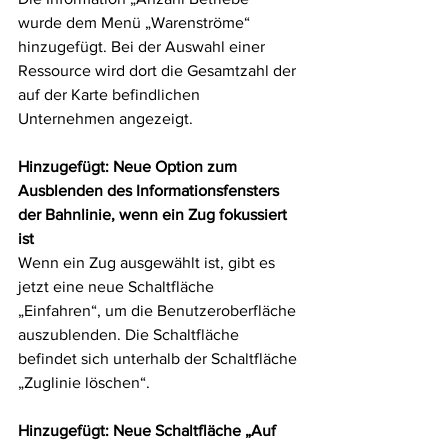
wurde dem Menü „Warenströme“ 
hinzugefügt. Bei der Auswahl einer 
Ressource wird dort die Gesamtzahl der 
auf der Karte befindlichen 
Unternehmen angezeigt.
Hinzugefügt: Neue Option zum 
Ausblenden des Informationsfensters 
der Bahnlinie, wenn ein Zug fokussiert 
ist
Wenn ein Zug ausgewählt ist, gibt es 
jetzt eine neue Schaltfläche 
„Einfahren“, um die Benutzeroberfläche 
auszublenden. Die Schaltfläche 
befindet sich unterhalb der Schaltfläche 
„Zuglinie löschen“.
Hinzugefügt: Neue Schaltfläche „Auf 