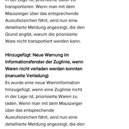
transportieren. Wenn man mit dem 
Mauszeiger über das entsprechende 
Ausrufezeichen fährt, wird nun eine 
detaillierte Meldung angezeigt, die den 
Grund angibt, warum die priorisierte 
Ware nicht transportiert werden kann.
Hinzugefügt: Neue Warnung im 
Informationsfenster der Zuglinie, wenn 
Waren nicht verladen werden konnten 
(manuelle Verladung)
Es wurde eine neue Warninformation 
hinzugefügt, wenn eine Zuglinie nicht 
in der Lage ist, priorisierte Waren zu 
laden. Wenn man mit dem Mauszeiger 
über das entsprechende 
Ausrufezeichen fährt, wird nun eine 
detaillierte Meldung angezeigt, die den 