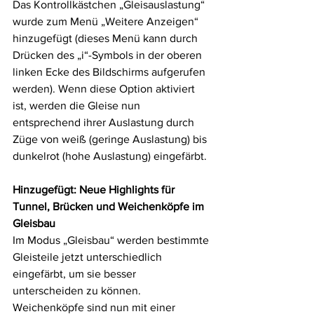
Das Kontrollkästchen „Gleisauslastung“ 
wurde zum Menü „Weitere Anzeigen“ 
hinzugefügt (dieses Menü kann durch 
Drücken des „i“-Symbols in der oberen 
linken Ecke des Bildschirms aufgerufen 
werden). Wenn diese Option aktiviert 
ist, werden die Gleise nun 
entsprechend ihrer Auslastung durch 
Züge von weiß (geringe Auslastung) bis 
dunkelrot (hohe Auslastung) eingefärbt.
Hinzugefügt: Neue Highlights für 
Tunnel, Brücken und Weichenköpfe im 
Gleisbau
Im Modus „Gleisbau“ werden bestimmte 
Gleisteile jetzt unterschiedlich 
eingefärbt, um sie besser 
unterscheiden zu können. 
Weichenköpfe sind nun mit einer 