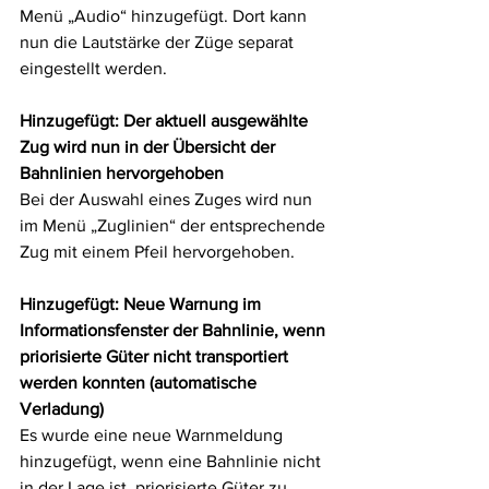
Menü „Audio“ hinzugefügt. Dort kann 
nun die Lautstärke der Züge separat 
eingestellt werden.
Hinzugefügt: Der aktuell ausgewählte 
Zug wird nun in der Übersicht der 
Bahnlinien hervorgehoben
Bei der Auswahl eines Zuges wird nun 
im Menü „Zuglinien“ der entsprechende 
Zug mit einem Pfeil hervorgehoben.
Hinzugefügt: Neue Warnung im 
Informationsfenster der Bahnlinie, wenn 
priorisierte Güter nicht transportiert 
werden konnten (automatische 
Verladung)
Es wurde eine neue Warnmeldung 
hinzugefügt, wenn eine Bahnlinie nicht 
in der Lage ist, priorisierte Güter zu 