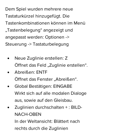
Dem Spiel wurden mehrere neue 
Tastaturkürzel hinzugefügt. Die 
Tastenkombinationen können im Menü 
„Tastenbelegung“ angezeigt und 
angepasst werden: Optionen -> 
Steuerung -> Tastaturbelegung
Neue Zuglinie erstellen: Z
Öffnet das Feld „Zuglinie erstellen“.
Abreißen: ENTF
Öffnet das Fenster „Abreißen“.
Global Bestätigen: EINGABE
Wirkt sich auf alle modalen Dialoge 
aus, sowie auf den Gleisbau.
Zuglinien durchschalten + : BILD-
NACH-OBEN
In der Weltansicht: Blättert nach 
rechts durch die Zuglinien