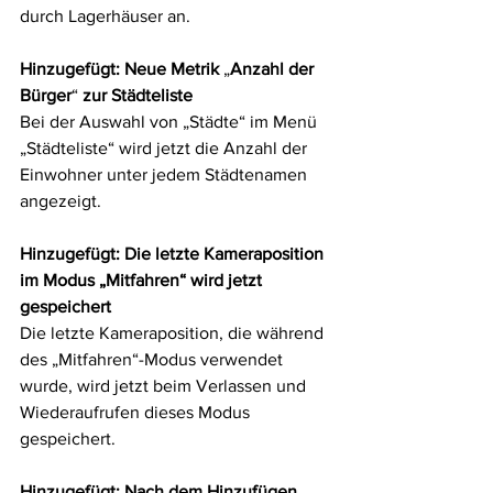
durch Lagerhäuser an.
Hinzugefügt: Neue Metrik 
„
Anzahl der 
Bürger
“
 zur Städteliste
Bei der Auswahl von „Städte“ im Menü 
„Städteliste“ wird jetzt die Anzahl der 
Einwohner unter jedem Städtenamen 
angezeigt.
Hinzugefügt: Die letzte Kameraposition 
im Modus „Mitfahren“ wird jetzt 
gespeichert
Die letzte Kameraposition, die während 
des „Mitfahren“-Modus verwendet 
wurde, wird jetzt beim Verlassen und 
Wiederaufrufen dieses Modus 
gespeichert.
Hinzugefügt: Nach dem Hinzufügen 