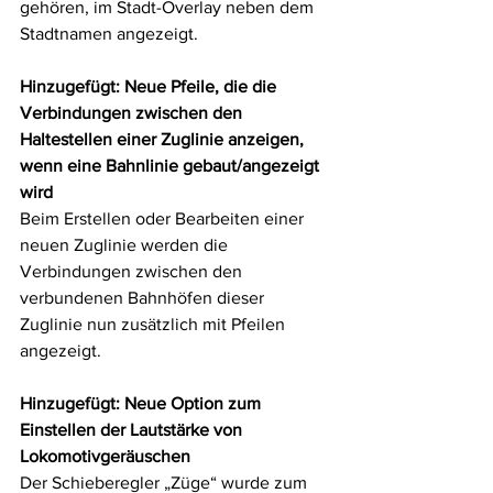
gehören, im Stadt-Overlay neben dem 
Stadtnamen angezeigt.
Hinzugefügt: Neue Pfeile, die die 
Verbindungen zwischen den 
Haltestellen einer Zuglinie anzeigen, 
wenn eine Bahnlinie gebaut/angezeigt 
wird
Beim Erstellen oder Bearbeiten einer 
neuen Zuglinie werden die 
Verbindungen zwischen den 
verbundenen Bahnhöfen dieser 
Zuglinie nun zusätzlich mit Pfeilen 
angezeigt.
Hinzugefügt: Neue Option zum 
Einstellen der Lautstärke von 
Lokomotivgeräuschen
Der Schieberegler „Züge“ wurde zum 