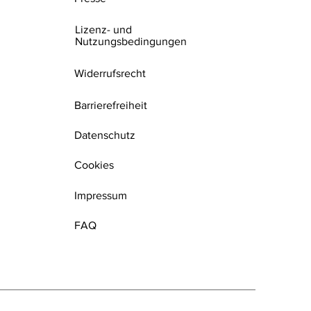
Lizenz- und
Nutzungsbedingungen
Widerrufsrecht
Barrierefreiheit
Datenschutz
Cookies
Impressum
FAQ